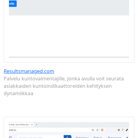
Resultsmanaged.com
Palvelu kuntovalmentajille, jonka avulla voit seurata
asiakkaiden kuntoindikaattoreiden kehityksen
dynamiikkaa