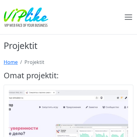
Projektit
Home
Projektit
Omat projektit: