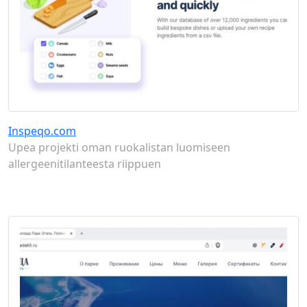
Inspeqo.com
Upea projekti oman ruokalistan luomiseen
allergeenitilanteesta riippuen