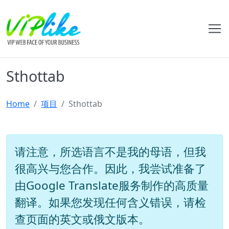
Sthottab
Home
项目
Sthottab
请注意，所选语言不是我的母语，但我
很高兴与您合作。因此，我尝试准备了
由Google Translate服务制作的高质量
翻译。如果您发现任何含义错误，请检
查页面的英文或俄文版本。