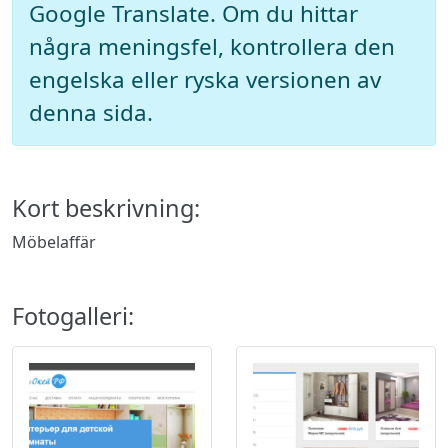
Google Translate. Om du hittar
några meningsfel, kontrollera den
engelska eller ryska versionen av
denna sida.
Kort beskrivning:
Möbelaffär
Fotogalleri: