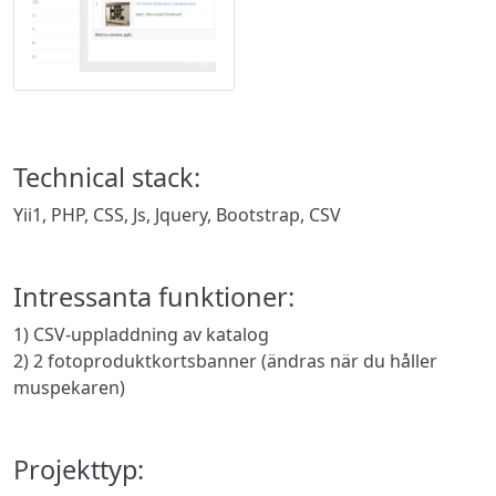
Technical stack:
Yii1, PHP, CSS, Js, Jquery, Bootstrap, CSV
Intressanta funktioner:
1) CSV-uppladdning av katalog
2) 2 fotoproduktkortsbanner (ändras när du håller
muspekaren)
Projekttyp: