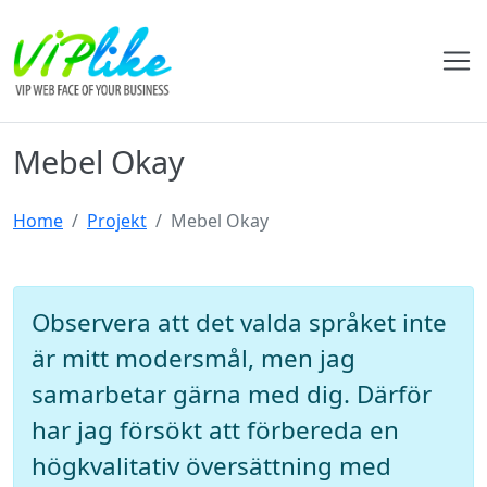
Mebel Okay
Home
Projekt
Mebel Okay
Observera att det valda språket inte
är mitt modersmål, men jag
samarbetar gärna med dig. Därför
har jag försökt att förbereda en
högkvalitativ översättning med