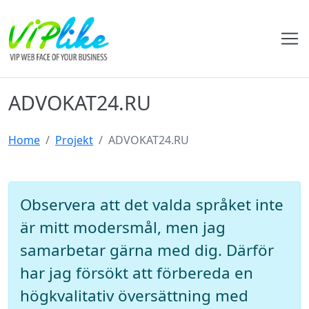
ADVOKAT24.RU
Home
Projekt
ADVOKAT24.RU
Observera att det valda språket inte
är mitt modersmål, men jag
samarbetar gärna med dig. Därför
har jag försökt att förbereda en
högkvalitativ översättning med