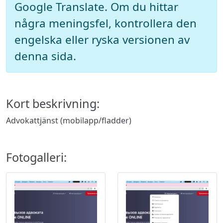
Google Translate. Om du hittar
några meningsfel, kontrollera den
engelska eller ryska versionen av
denna sida.
Kort beskrivning:
Advokattjänst (mobilapp/fladder)
Fotogalleri: