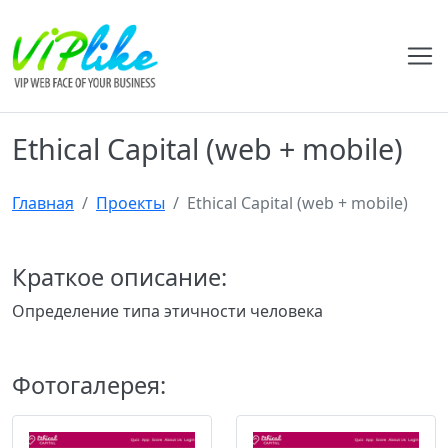
Ethical Capital (web + mobile)
Главная
Проекты
Ethical Capital (web + mobile)
Краткое описание:
Определение типа этичности человека
Фотогалерея: