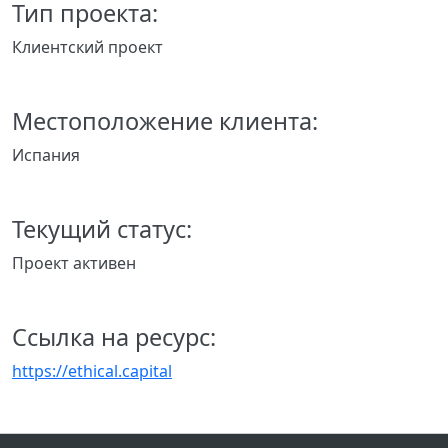
Тип проекта:
Клиентский проект
Местоположение клиента:
Испания
Текущий статус:
Проект активен
Ссылка на ресурс:
https://ethical.capital