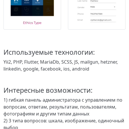
Используемые технологии:
Yii2, PHP, Flutter, MariaDb, SCSS, JS, mailgun, hetzner,
linkedin, google, facebook, ios, android
Интересные возможности:
1) гибкая панель администратора с управлением по
вопросам, ответам, результатам, пользователям,
фотографиям и другим типам данных
2) 3 типа вопросов: шкала, изображение, одиночный
выбор