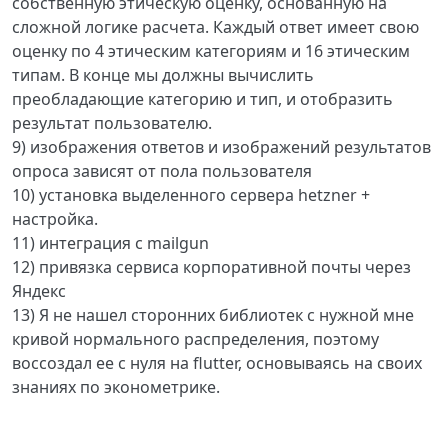
собственную этическую оценку, основанную на
сложной логике расчета. Каждый ответ имеет свою
оценку по 4 этическим категориям и 16 этическим
типам. В конце мы должны вычислить
преобладающие категорию и тип, и отобразить
результат пользователю.
9) изображения ответов и изображений результатов
опроса зависят от пола пользователя
10) установка выделенного сервера hetzner +
настройка.
11) интеграция с mailgun
12) привязка сервиса корпоративной почты через
Яндекс
13) Я не нашел сторонних библиотек с нужной мне
кривой нормального распределения, поэтому
воссоздал ее с нуля на flutter, основываясь на своих
знаниях по эконометрике.