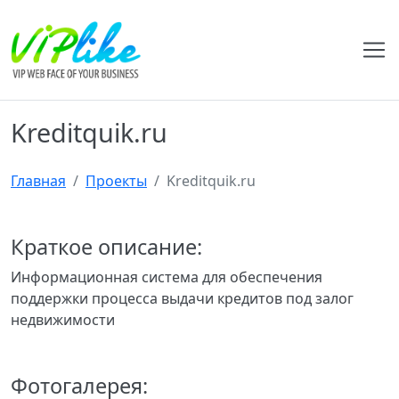
Kreditquik.ru
Главная
Проекты
Kreditquik.ru
Краткое описание:
Информационная система для обеспечения
поддержки процесса выдачи кредитов под залог
недвижимости
Фотогалерея: