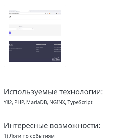
Используемые технологии:
Yii2, PHP, MariaDB, NGINX, TypeScript
Интересные возможности:
1) Логи по событиям