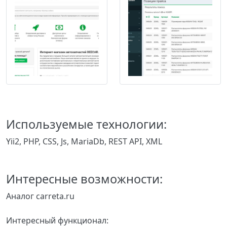
Используемые технологии:
Yii2, PHP, CSS, Js, MariaDb, REST API, XML
Интересные возможности:
Аналог carreta.ru
Интересный функционал: