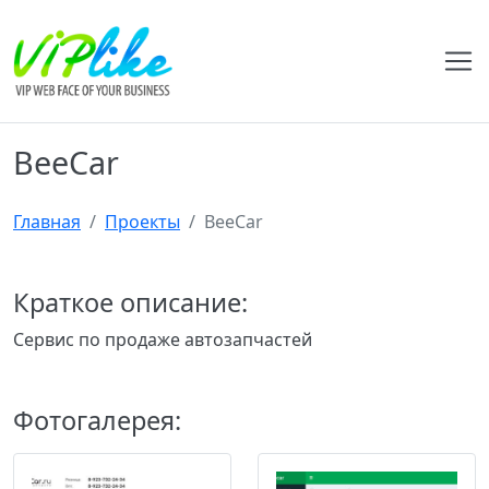
BeeCar
Главная
Проекты
BeeCar
Краткое описание:
Сервис по продаже автозапчастей
Фотогалерея: