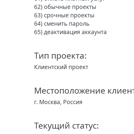
62) обычные проекты
63) срочные проекты
64) сменить пароль
65) деактивация аккаунта
Тип проекта:
Клиентский проект
Местоположение клиент
г. Москва, Россия
Текущий статус: