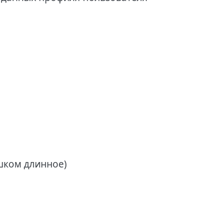
шком длинное)