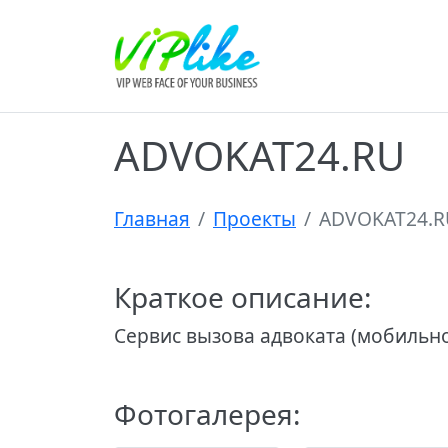
ADVOKAT24.RU
Главная
Проекты
ADVOKAT24.R
Краткое описание:
Сервис вызова адвоката (мобильн
Фотогалерея: