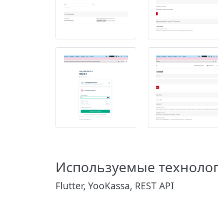
Используемые технолог
Flutter, YooKassa, REST API