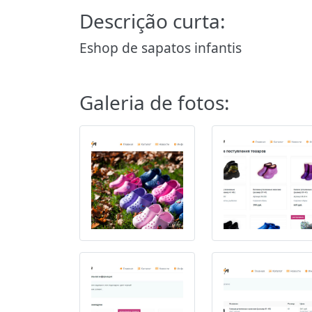
Descrição curta:
Eshop de sapatos infantis
Galeria de fotos: