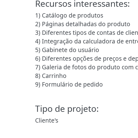
Recursos interessantes:
1) Catálogo de produtos
2) Páginas detalhadas do produto
3) Diferentes tipos de contas de clie
4) Integração da calculadora de ent
5) Gabinete do usuário
6) Diferentes opções de preços e de
7) Galeria de fotos do produto com c
8) Carrinho
9) Formulário de pedido
Tipo de projeto:
Cliente's