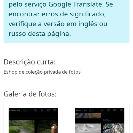
pelo serviço Google Translate. Se
encontrar erros de significado,
verifique a versão em inglês ou
russo desta página.
Descrição curta:
Eshop de coleção privada de fotos
Galeria de fotos: