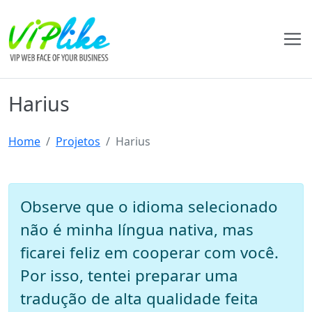
Harius
Home
Projetos
Harius
Observe que o idioma selecionado
não é minha língua nativa, mas
ficarei feliz em cooperar com você.
Por isso, tentei preparar uma
tradução de alta qualidade feita