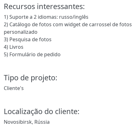
Recursos interessantes:
1) Suporte a 2 idiomas: russo/inglês
2) Catálogo de fotos com widget de carrossel de fotos
personalizado
3) Pesquisa de fotos
4) Livros
5) Formulário de pedido
Tipo de projeto:
Cliente's
Localização do cliente:
Novosibirsk, Rússia