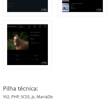
Pilha técnica:
Yii2, PHP, SCSS, Js, MariaDb