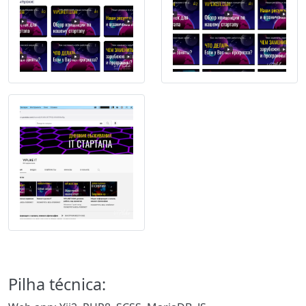
Pilha técnica: