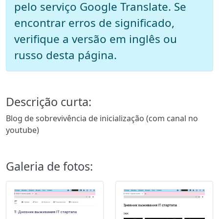
pelo serviço Google Translate. Se
encontrar erros de significado,
verifique a versão em inglês ou
russo desta página.
Descrição curta:
Blog de sobrevivência de inicialização (com canal no
youtube)
Galeria de fotos: