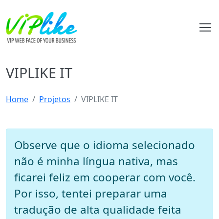
VIPLIKE IT
Home
Projetos
VIPLIKE IT
Observe que o idioma selecionado
não é minha língua nativa, mas
ficarei feliz em cooperar com você.
Por isso, tentei preparar uma
tradução de alta qualidade feita