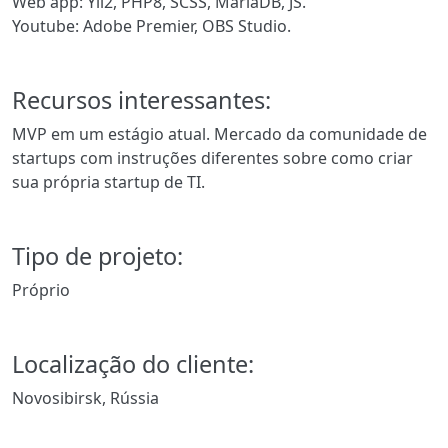
Web app: Yii2, PHP8, SCSS, MariaDB, JS.
Youtube: Adobe Premier, OBS Studio.
Recursos interessantes:
MVP em um estágio atual. Mercado da comunidade de
startups com instruções diferentes sobre como criar
sua própria startup de TI.
Tipo de projeto:
Próprio
Localização do cliente:
Novosibirsk, Rússia