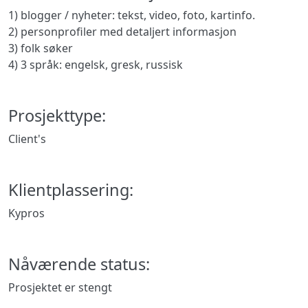
1) blogger / nyheter: tekst, video, foto, kartinfo.
2) personprofiler med detaljert informasjon
3) folk søker
4) 3 språk: engelsk, gresk, russisk
Prosjekttype:
Client's
Klientplassering:
Kypros
Nåværende status:
Prosjektet er stengt