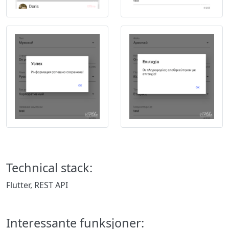
Technical stack:
Flutter, REST API
Interessante funksjoner: