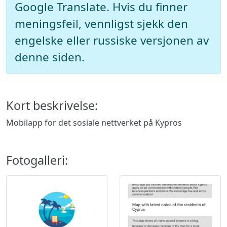
Google Translate. Hvis du finner
meningsfeil, vennligst sjekk den
engelske eller russiske versjonen av
denne siden.
Kort beskrivelse:
Mobilapp for det sosiale nettverket på Kypros
Fotogalleri: