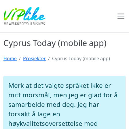
Cyprus Today (mobile app)
Home
Prosjekter
Cyprus Today (mobile app)
Merk at det valgte språket ikke er
mitt morsmål, men jeg er glad for å
samarbeide med deg. Jeg har
forsøkt å lage en
høykvalitetsoversettelse med