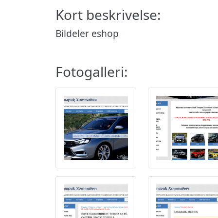
Kort beskrivelse:
Bildeler eshop
Fotogalleri: