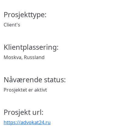
Prosjekttype:
Client's
Klientplassering:
Moskva, Russland
Nåværende status:
Prosjektet er aktivt
Prosjekt url:
https://advokat24.ru