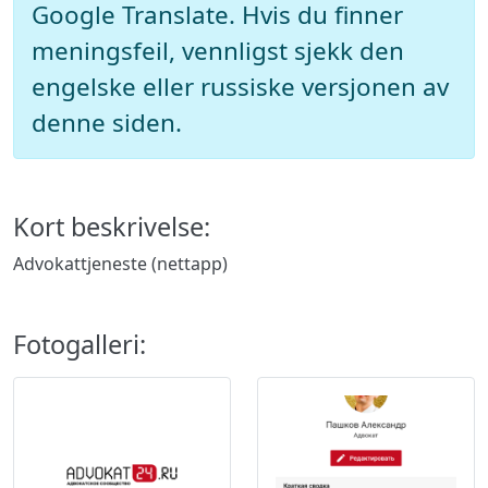
Google Translate. Hvis du finner
meningsfeil, vennligst sjekk den
engelske eller russiske versjonen av
denne siden.
Kort beskrivelse:
Advokattjeneste (nettapp)
Fotogalleri: