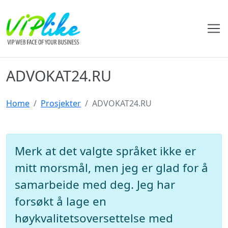
ADVOKAT24.RU
Home
Prosjekter
ADVOKAT24.RU
Merk at det valgte språket ikke er
mitt morsmål, men jeg er glad for å
samarbeide med deg. Jeg har
forsøkt å lage en
høykvalitetsoversettelse med