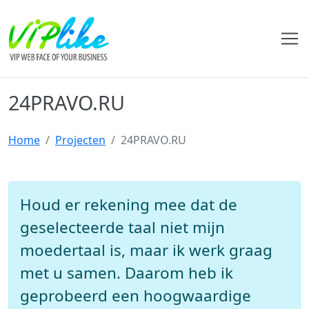
24PRAVO.RU
Home
Projecten
24PRAVO.RU
Houd er rekening mee dat de
geselecteerde taal niet mijn
moedertaal is, maar ik werk graag
met u samen. Daarom heb ik
geprobeerd een hoogwaardige