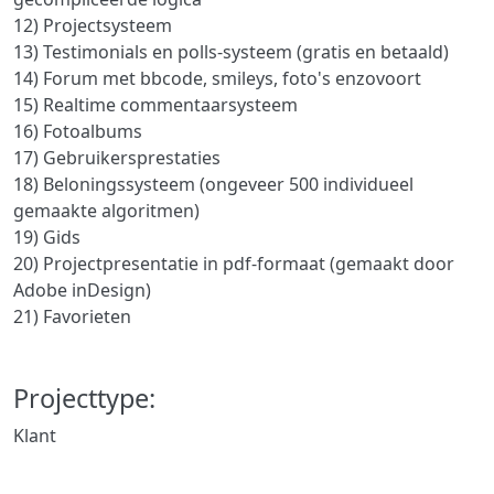
12) Projectsysteem
13) Testimonials en polls-systeem (gratis en betaald)
14) Forum met bbcode, smileys, foto's enzovoort
15) Realtime commentaarsysteem
16) Fotoalbums
17) Gebruikersprestaties
18) Beloningssysteem (ongeveer 500 individueel
gemaakte algoritmen)
19) Gids
20) Projectpresentatie in pdf-formaat (gemaakt door
Adobe inDesign)
21) Favorieten
Projecttype:
Klant