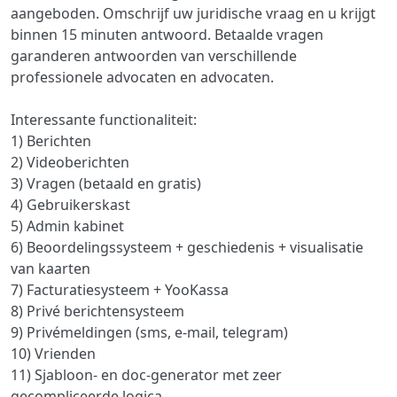
aangeboden. Omschrijf uw juridische vraag en u krijgt
binnen 15 minuten antwoord. Betaalde vragen
garanderen antwoorden van verschillende
professionele advocaten en advocaten.
Interessante functionaliteit:
1) Berichten
2) Videoberichten
3) Vragen (betaald en gratis)
4) Gebruikerskast
5) Admin kabinet
6) Beoordelingssysteem + geschiedenis + visualisatie
van kaarten
7) Facturatiesysteem + YooKassa
8) Privé berichtensysteem
9) Privémeldingen (sms, e-mail, telegram)
10) Vrienden
11) Sjabloon- en doc-generator met zeer
gecompliceerde logica