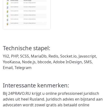
Technische stapel:
Yii2, PHP, SCSS, MariaDb, Redis, Socket.io, Javascript,
YooKassa, Node.js, bbcode, Adobe InDesign, SMS,
Email, Telegram
Interessante kenmerken:
Bij 24PRAVO.RU krijgt u online professioneel juridisch
advies uit heel Rusland. Juridisch advies en bijstand aan
advocaten wordt zowel gratis als betaald online