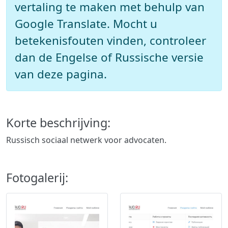
vertaling te maken met behulp van
Google Translate. Mocht u
betekenisfouten vinden, controleer
dan de Engelse of Russische versie
van deze pagina.
Korte beschrijving:
Russisch sociaal netwerk voor advocaten.
Fotogalerij: