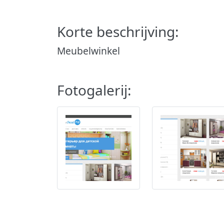
Korte beschrijving:
Meubelwinkel
Fotogalerij: