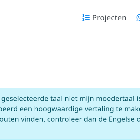
Projecten
geselecteerde taal niet mijn moedertaal i
eerd een hoogwaardige vertaling te mak
outen vinden, controleer dan de Engelse o