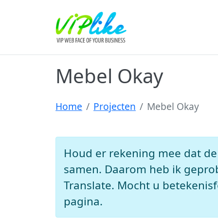
Mebel Okay
Home
Projecten
Mebel Okay
Houd er rekening mee dat de 
samen. Daarom heb ik geprob
Translate. Mocht u betekenisf
pagina.