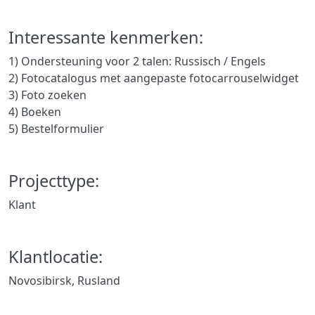
Interessante kenmerken:
1) Ondersteuning voor 2 talen: Russisch / Engels
2) Fotocatalogus met aangepaste fotocarrouselwidget
3) Foto zoeken
4) Boeken
5) Bestelformulier
Projecttype:
Klant
Klantlocatie:
Novosibirsk, Rusland