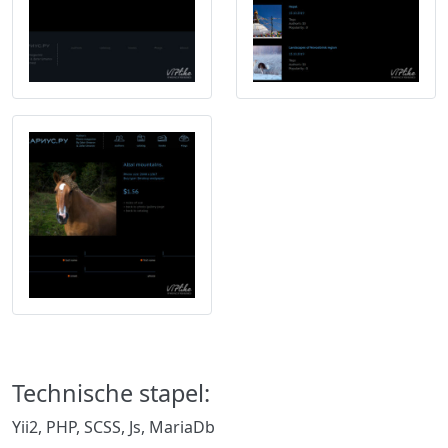
Technische stapel:
Yii2, PHP, SCSS, Js, MariaDb