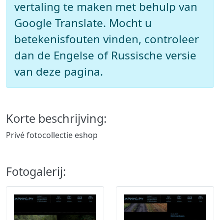
vertaling te maken met behulp van
Google Translate. Mocht u
betekenisfouten vinden, controleer
dan de Engelse of Russische versie
van deze pagina.
Korte beschrijving:
Privé fotocollectie eshop
Fotogalerij: