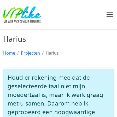
Harius
Home
Projecten
Harius
Houd er rekening mee dat de
geselecteerde taal niet mijn
moedertaal is, maar ik werk graag
met u samen. Daarom heb ik
geprobeerd een hoogwaardige