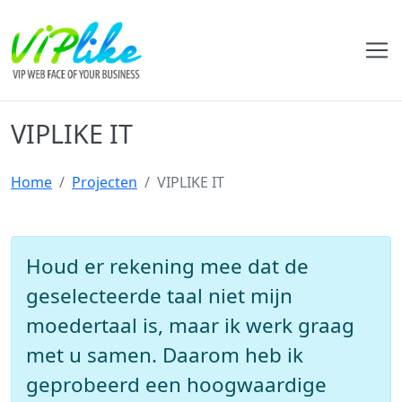
VIPLIKE IT
Home
Projecten
VIPLIKE IT
Houd er rekening mee dat de
geselecteerde taal niet mijn
moedertaal is, maar ik werk graag
met u samen. Daarom heb ik
geprobeerd een hoogwaardige