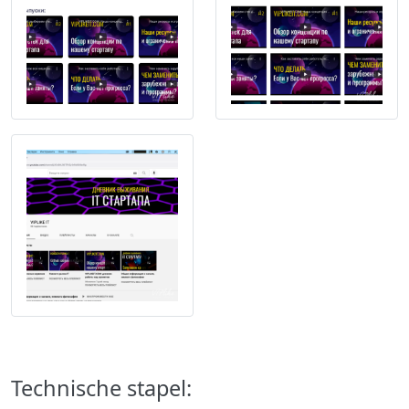
Technische stapel: