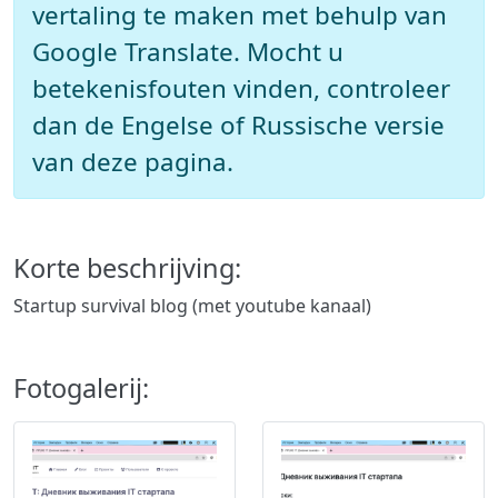
vertaling te maken met behulp van
Google Translate. Mocht u
betekenisfouten vinden, controleer
dan de Engelse of Russische versie
van deze pagina.
Korte beschrijving:
Startup survival blog (met youtube kanaal)
Fotogalerij: