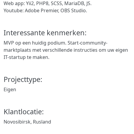
Web app: Yii2, PHP8, SCSS, MariaDB, JS.
Youtube: Adobe Premier, OBS Studio.
Interessante kenmerken:
MVP op een huidig podium. Start-community-
marktplaats met verschillende instructies om uw eigen
IT-startup te maken.
Projecttype:
Eigen
Klantlocatie:
Novosibirsk, Rusland