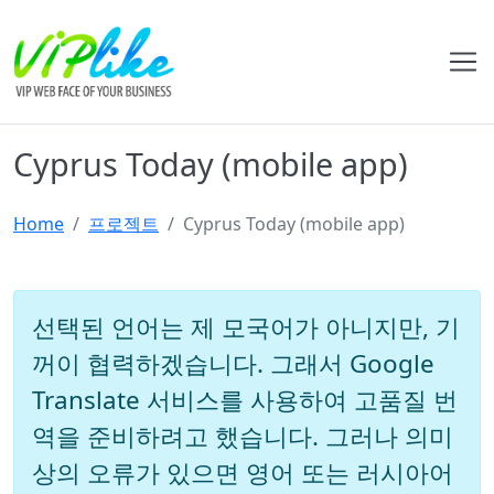
Cyprus Today (mobile app)
Home
프로젝트
Cyprus Today (mobile app)
선택된 언어는 제 모국어가 아니지만, 기
꺼이 협력하겠습니다. 그래서 Google
Translate 서비스를 사용하여 고품질 번
역을 준비하려고 했습니다. 그러나 의미
상의 오류가 있으면 영어 또는 러시아어