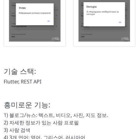
기술 스택:
Flutter, REST API
흥미로운 기능:
1) 블로그/뉴스: 텍스트, 비디오, 사진, 지도 정보.
2) 자세한 정보가 있는 사람 프로필
3) 사람 검색
4) 3개 언어: 영어, 그리스어, 러시아어