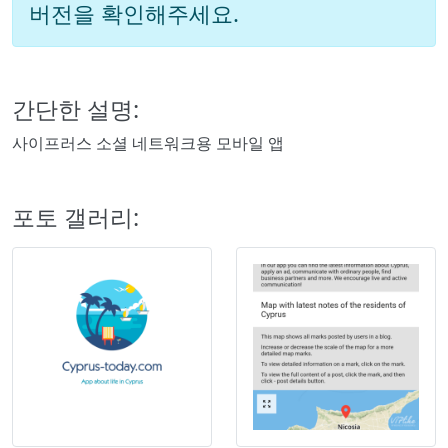
버전을 확인해주세요.
간단한 설명:
사이프러스 소셜 네트워크용 모바일 앱
포토 갤러리: