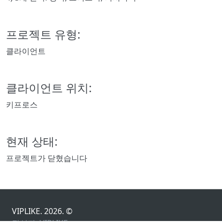
프로젝트 유형:
클라이언트
클라이언트 위치:
키프로스
현재 상태:
프로젝트가 닫혔습니다
VIPLIKE. 2026. ©