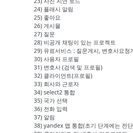
23) 사진 지연 로드
24) 플래시 알림
25) 좋아요
26) 게시물
27) 질문
28) 비공개 채팅이 있는 프로젝트
29) 유료서비스 : 질문게시, 변호사요청
30) 사용자 프로필
31) 변호사 (검색 및 프로필)
32) 클라이언트(프로필)
33) 회사와 근로자
34) select2 통합
35) 국가 선택
36) 전화 입력
37) 알림
38) yandex 맵 통합(초기 단계에는