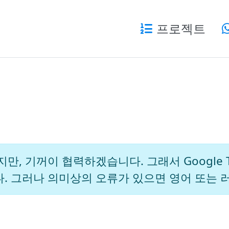
프로젝트
, 기꺼이 협력하겠습니다. 그래서 Google Tr
. 그러나 의미상의 오류가 있으면 영어 또는 