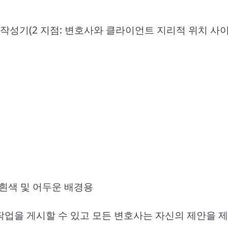
 경로 작성기(2 지점: 변호사와 클라이언트 지리적 위치 사이
, 흰색 및 어두운 배경용
 작업을 게시할 수 있고 모든 변호사는 자신의 제안을 제