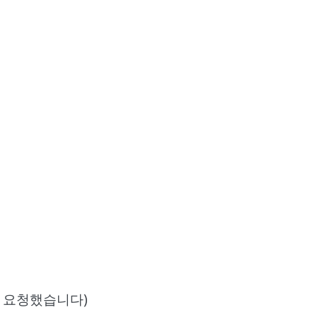
록 요청했습니다)