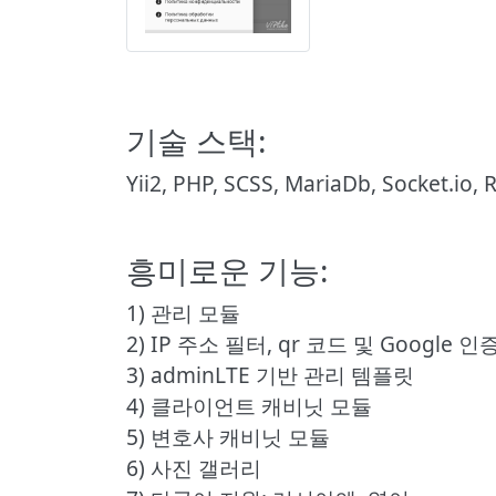
기술 스택:
Yii2, PHP, SCSS, MariaDb, Socket.io, 
흥미로운 기능:
1) 관리 모듈
2) IP 주소 필터, qr 코드 및 Googl
3) adminLTE 기반 관리 템플릿
4) 클라이언트 캐비닛 모듈
5) 변호사 캐비닛 모듈
6) 사진 갤러리