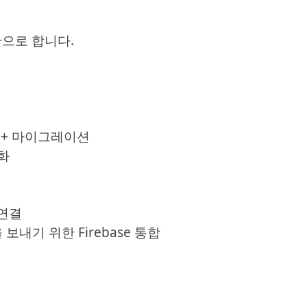
기반으로 합니다.
스 + 마이그레이션
적화
 연결
보내기 위한 Firebase 통합