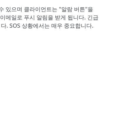
 수 있으며 클라이언트는 "알람 버튼"을
이메일로 푸시 알림을 받게 됩니다. 긴급
다. SOS 상황에서는 매우 중요합니다.