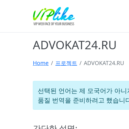
ADVOKAT24.RU
Home
프로젝트
ADVOKAT24.RU
선택된 언어는 제 모국어가 아니지만
품질 번역을 준비하려고 했습니다
간단한 설명: