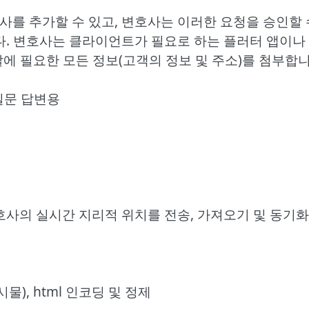
사를 추가할 수 있고, 변호사는 이러한 요청을 승인할
. 변호사는 클라이언트가 필요로 하는 플러터 앱이나 
발에 필요한 모든 정보(고객의 정보 및 주소)를 첨부합니
 질문 답변용
변호사의 실시간 지리적 위치를 전송, 가져오기 및 동기화
게시물), html 인코딩 및 정제