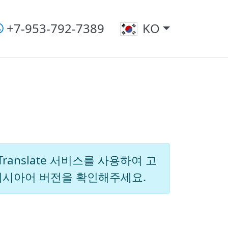
+7-953-792-7389
KO
anslate 서비스를 사용하여 고
러시아어 버전을 확인해주세요.