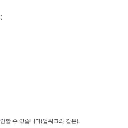
)
안할 수 있습니다(업워크와 같은).