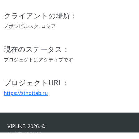
クライアントの場所：
ノボシビルスク, ロシア
現在のステータス：
プロジェクトはアクティブです
プロジェクトURL：
https://sthottab.ru
VIPLIKE. 2026. ©
作成者:
VIPLIKE