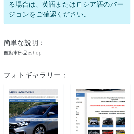
る場合は、英語またはロシア語のバー
ジョンをご確認ください。
簡単な説明：
自動車部品eshop
フォトギャラリー：