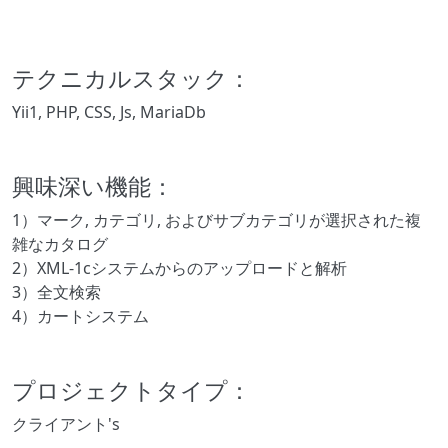
テクニカルスタック：
Yii1, PHP, CSS, Js, MariaDb
興味深い機能：
1）マーク, カテゴリ, およびサブカテゴリが選択された複
雑なカタログ
2）XML-1cシステムからのアップロードと解析
3）全文検索
4）カートシステム
プロジェクトタイプ：
クライアント's