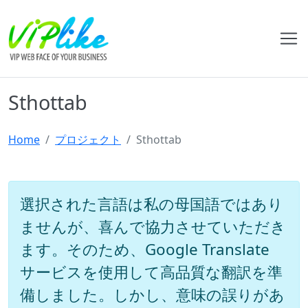
Sthottab
Home
プロジェクト
Sthottab
選択された言語は私の母国語ではあり
ませんが、喜んで協力させていただき
ます。そのため、Google Translate
サービスを使用して高品質な翻訳を準
備しました。しかし、意味の誤りがあ