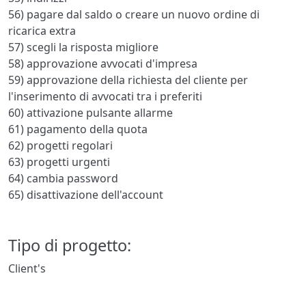
56) pagare dal saldo o creare un nuovo ordine di
ricarica extra
57) scegli la risposta migliore
58) approvazione avvocati d'impresa
59) approvazione della richiesta del cliente per
l'inserimento di avvocati tra i preferiti
60) attivazione pulsante allarme
61) pagamento della quota
62) progetti regolari
63) progetti urgenti
64) cambia password
65) disattivazione dell'account
Tipo di progetto:
Client's