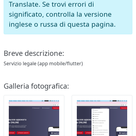
Translate. Se trovi errori di
significato, controlla la versione
inglese o russa di questa pagina.
Breve descrizione:
Servizio legale (app mobile/flutter)
Galleria fotografica: