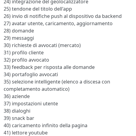
24) integrazione del geolocalizzatore
25) tendone del titolo dell'app
26) invio di notifiche push al dispositivo da backend
27) avatar utente, caricamento, aggiornamento
28) domande
29) messaggi
30) richieste di avvocati (mercato)
31) profilo cliente
32) profilo avvocato
33) feedback per risposta alle domande
34) portafoglio avvocati
35) selezione intelligente (elenco a discesa con
completamento automatico)
36) aziende
37) impostazioni utente
38) dialoghi
39) snack bar
40) caricamento infinito della pagina
41) lettore youtube