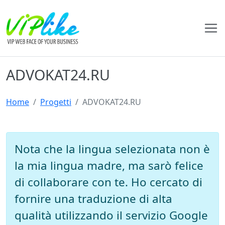
ADVOKAT24.RU
Home
Progetti
ADVOKAT24.RU
Nota che la lingua selezionata non è
la mia lingua madre, ma sarò felice
di collaborare con te. Ho cercato di
fornire una traduzione di alta
qualità utilizzando il servizio Google