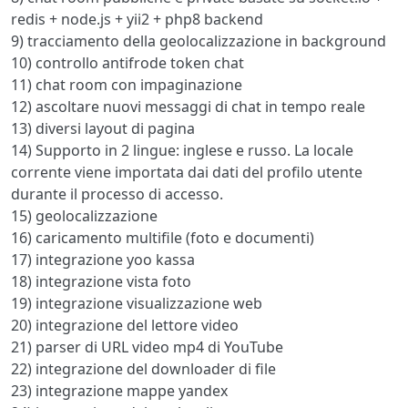
redis + node.js + yii2 + php8 backend
9) tracciamento della geolocalizzazione in background
10) controllo antifrode token chat
11) chat room con impaginazione
12) ascoltare nuovi messaggi di chat in tempo reale
13) diversi layout di pagina
14) Supporto in 2 lingue: inglese e russo. La locale
corrente viene importata dai dati del profilo utente
durante il processo di accesso.
15) geolocalizzazione
16) caricamento multifile (foto e documenti)
17) integrazione yoo kassa
18) integrazione vista foto
19) integrazione visualizzazione web
20) integrazione del lettore video
21) parser di URL video mp4 di YouTube
22) integrazione del downloader di file
23) integrazione mappe yandex