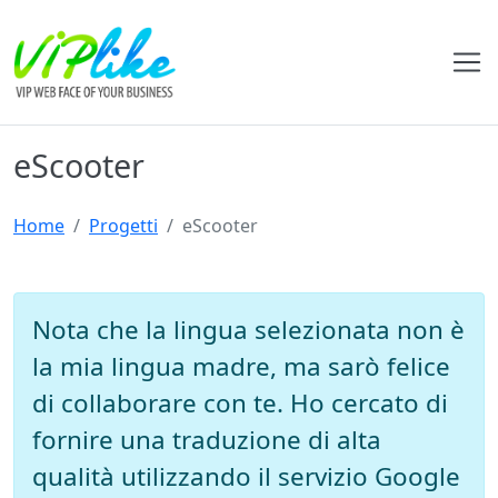
eScooter
Home
Progetti
eScooter
Nota che la lingua selezionata non è
la mia lingua madre, ma sarò felice
di collaborare con te. Ho cercato di
fornire una traduzione di alta
qualità utilizzando il servizio Google