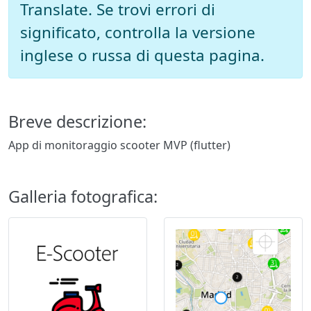
Translate. Se trovi errori di
significato, controlla la versione
inglese o russa di questa pagina.
Breve descrizione:
App di monitoraggio scooter MVP (flutter)
Galleria fotografica: