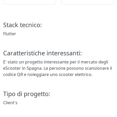
Stack tecnico:
Flutter
Caratteristiche interessanti:
E' stato un progetto interessante per il mercato degli
eScooter in Spagna. Le persone possono scansionare il
codice QR e noleggiare uno scooter elettrico.
Tipo di progetto:
Client's