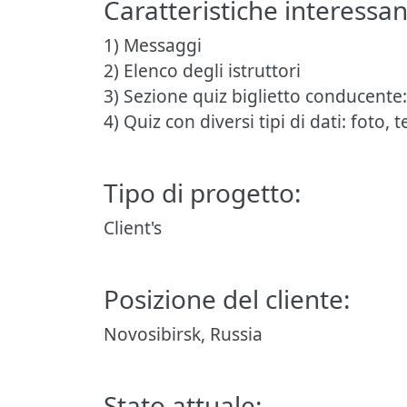
Caratteristiche interessan
1) Messaggi
2) Elenco degli istruttori
3) Sezione quiz biglietto conducente
4) Quiz con diversi tipi di dati: foto
Tipo di progetto:
Client's
Posizione del cliente:
Novosibirsk, Russia
Stato attuale: