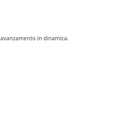
i e avanzamento in dinamica.