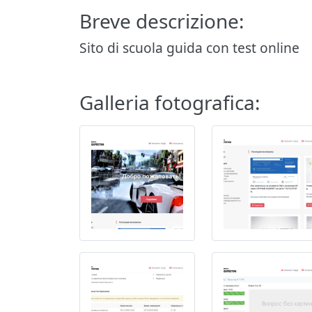
Breve descrizione:
Sito di scuola guida con test online
Galleria fotografica: