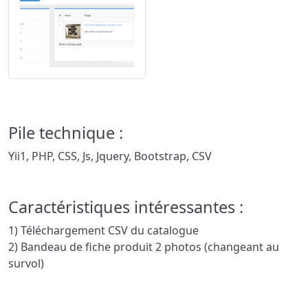
Pile technique :
Yii1, PHP, CSS, Js, Jquery, Bootstrap, CSV
Caractéristiques intéressantes :
1) Téléchargement CSV du catalogue
2) Bandeau de fiche produit 2 photos (changeant au
survol)