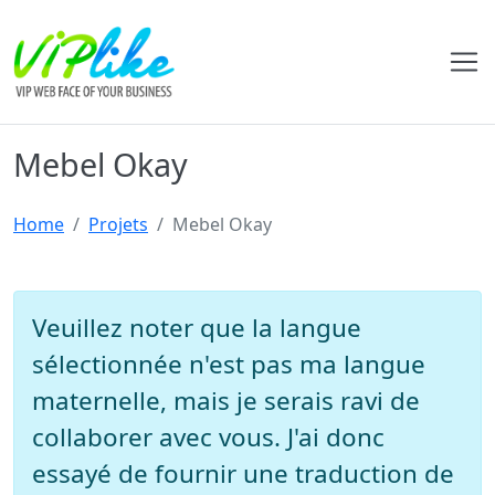
Mebel Okay
Home
Projets
Mebel Okay
Veuillez noter que la langue
sélectionnée n'est pas ma langue
maternelle, mais je serais ravi de
collaborer avec vous. J'ai donc
essayé de fournir une traduction de