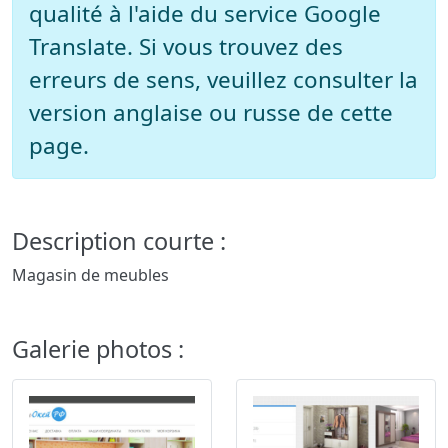
qualité à l'aide du service Google
Translate. Si vous trouvez des
erreurs de sens, veuillez consulter la
version anglaise ou russe de cette
page.
Description courte :
Magasin de meubles
Galerie photos :