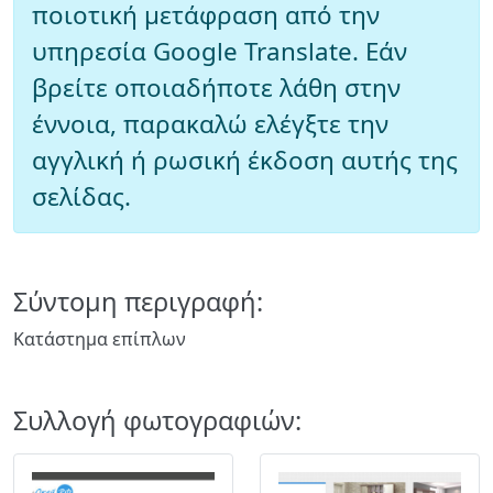
ποιοτική μετάφραση από την
υπηρεσία Google Translate. Εάν
βρείτε οποιαδήποτε λάθη στην
έννοια, παρακαλώ ελέγξτε την
αγγλική ή ρωσική έκδοση αυτής της
σελίδας.
Σύντομη περιγραφή:
Κατάστημα επίπλων
Συλλογή φωτογραφιών: