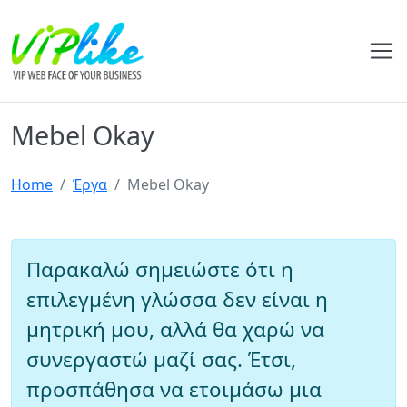
Mebel Okay
Home
Έργα
Mebel Okay
Παρακαλώ σημειώστε ότι η
επιλεγμένη γλώσσα δεν είναι η
μητρική μου, αλλά θα χαρώ να
συνεργαστώ μαζί σας. Έτσι,
προσπάθησα να ετοιμάσω μια