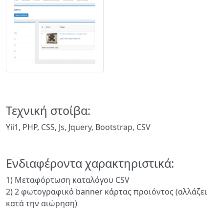
Τεχνική στοίβα:
Yii1, PHP, CSS, Js, Jquery, Bootstrap, CSV
Ενδιαφέροντα χαρακτηριστικά:
1) Μεταφόρτωση καταλόγου CSV
2) 2 φωτογραφικό banner κάρτας προϊόντος (αλλάζει
κατά την αιώρηση)