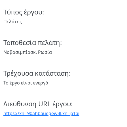
Τύπος έργου:
Πελάτης
Τοποθεσία πελάτη:
Νοβοσιμπίρσκ, Ρωσία
Τρέχουσα κατάσταση:
Το έργο είναι ενεργό
Διεύθυνση URL έργου:
https://xn--90ahbauegew3l.xn--p1ai