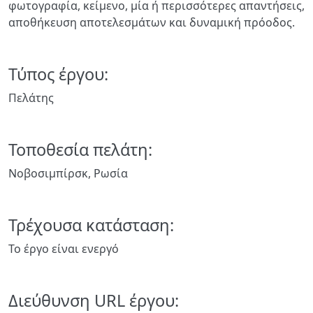
φωτογραφία, κείμενο, μία ή περισσότερες απαντήσεις,
αποθήκευση αποτελεσμάτων και δυναμική πρόοδος.
Τύπος έργου:
Πελάτης
Τοποθεσία πελάτη:
Νοβοσιμπίρσκ, Ρωσία
Τρέχουσα κατάσταση:
Το έργο είναι ενεργό
Διεύθυνση URL έργου: