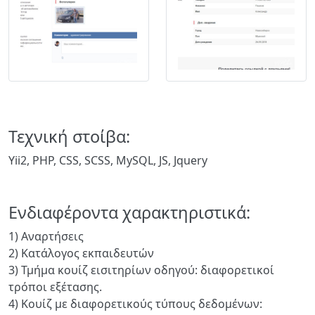
Τεχνική στοίβα:
Yii2, PHP, CSS, SCSS, MySQL, JS, Jquery
Ενδιαφέροντα χαρακτηριστικά:
1) Αναρτήσεις
2) Κατάλογος εκπαιδευτών
3) Τμήμα κουίζ εισιτηρίων οδηγού: διαφορετικοί
τρόποι εξέτασης.
4) Κουίζ με διαφορετικούς τύπους δεδομένων: