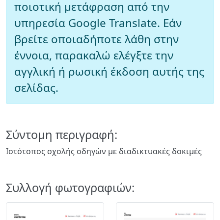
ποιοτική μετάφραση από την
υπηρεσία Google Translate. Εάν
βρείτε οποιαδήποτε λάθη στην
έννοια, παρακαλώ ελέγξτε την
αγγλική ή ρωσική έκδοση αυτής της
σελίδας.
Σύντομη περιγραφή:
Ιστότοπος σχολής οδηγών με διαδικτυακές δοκιμές
Συλλογή φωτογραφιών: