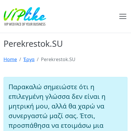
Perekrestok.SU
Home
Έργα
Perekrestok.SU
Παρακαλώ σημειώστε ότι η
επιλεγμένη γλώσσα δεν είναι η
μητρική μου, αλλά θα χαρώ να
συνεργαστώ μαζί σας. Έτσι,
προσπάθησα να ετοιμάσω μια