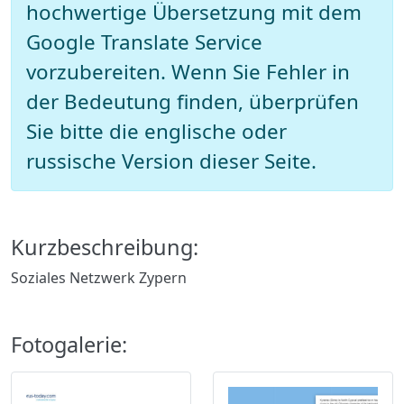
hochwertige Übersetzung mit dem
Google Translate Service
vorzubereiten. Wenn Sie Fehler in
der Bedeutung finden, überprüfen
Sie bitte die englische oder
russische Version dieser Seite.
Kurzbeschreibung:
Soziales Netzwerk Zypern
Fotogalerie: