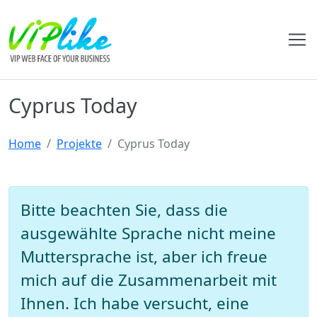
Cyprus Today
Home
Projekte
Cyprus Today
Bitte beachten Sie, dass die
ausgewählte Sprache nicht meine
Muttersprache ist, aber ich freue
mich auf die Zusammenarbeit mit
Ihnen. Ich habe versucht, eine