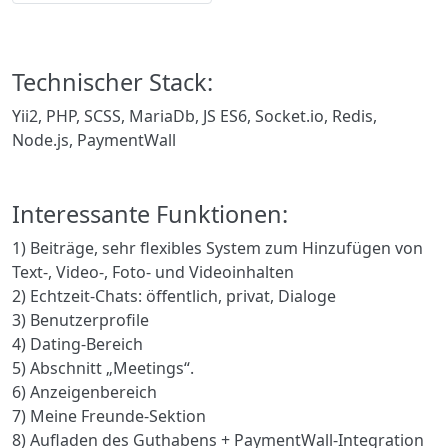
Technischer Stack:
Yii2, PHP, SCSS, MariaDb, JS ES6, Socket.io, Redis,
Node.js, PaymentWall
Interessante Funktionen:
1) Beiträge, sehr flexibles System zum Hinzufügen von
Text-, Video-, Foto- und Videoinhalten
2) Echtzeit-Chats: öffentlich, privat, Dialoge
3) Benutzerprofile
4) Dating-Bereich
5) Abschnitt „Meetings“.
6) Anzeigenbereich
7) Meine Freunde-Sektion
8) Aufladen des Guthabens + PaymentWall-Integration