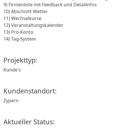
9) Firmenliste mit Feedback und Detailinfos
10) Abschnitt Wetter
11) Wechselkurse
12) Veranstaltungskalender
13) Pro-Konto
14) Tag-System
Projekttyp:
Kunde's
Kundenstandort:
Zypern
Aktueller Status: