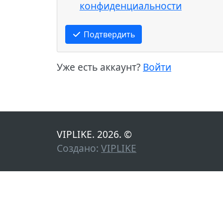
конфиденциальности
Подтвердить
Уже есть аккаунт?
Войти
VIPLIKE. 2026. ©
Создано:
VIPLIKE